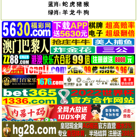
蓝肖: 蛇 虎 猪 猴
绿肖: 羊 龙 牛 狗